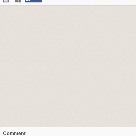
Comment